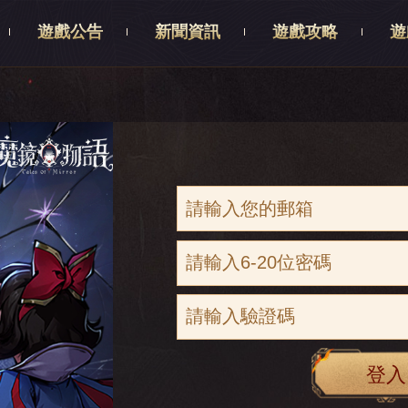
遊戲公告
新聞資訊
遊戲攻略
遊
登入