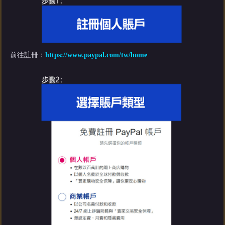
前往註冊：
https://www.paypal.com/tw/home