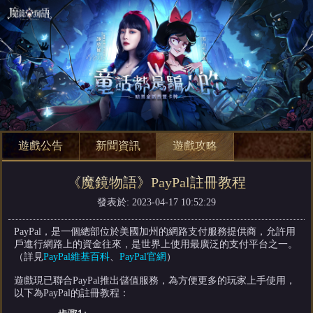
遊戲公告
新聞資訊
遊戲攻略
《魔鏡物語》PayPal註冊教程
發表於: 2023-04-17 10:52:29
PayPal，是一個總部位於美國加州的網路支付服務提供商，允許用
戶進行網路上的資金往來，是世界上使用最廣泛的支付平台之一。
（詳見
PayPal維基百科
、
PayPal官網
）
遊戲現已聯合PayPal推出儲值服務，為方便更多的玩家上手使用，
以下為PayPal的註冊教程：