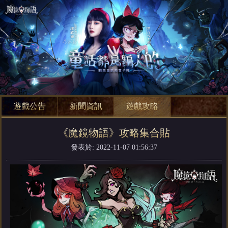
遊戲公告
新聞資訊
遊戲攻略
《魔鏡物語》攻略集合貼
發表於: 2022-11-07 01:56:37